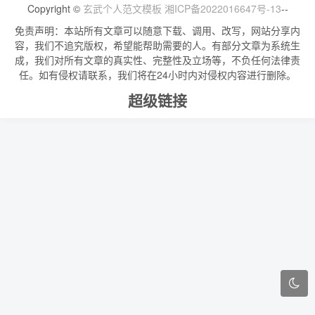
Copyright ©
玄武个人范文模板
湘ICP备2022016647号-13
--
免责声明：本站所有文章可以随意下载、调用、改写，网站分享内
容，我们不追究版权，希望能帮助需要的人。有部分文章为系统生
成，我们对所有文章的真实性、完整性及立场等，不负任何法律责
任。如有侵权请联系，我们将在24小时内对侵权内容进行删除。
超级链接