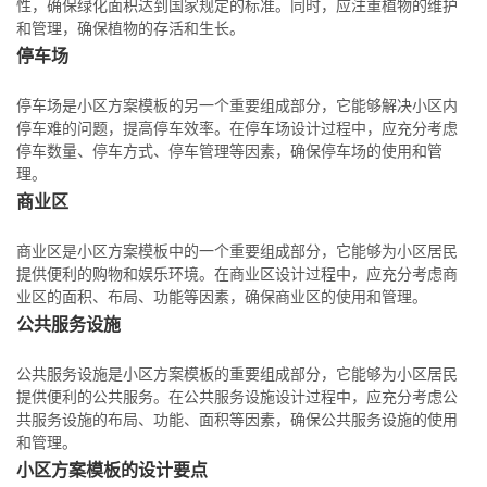
性，确保绿化面积达到国家规定的标准。同时，应注重植物的维护
和管理，确保植物的存活和生长。
停车场
停车场是小区方案模板的另一个重要组成部分，它能够解决小区内
停车难的问题，提高停车效率。在停车场设计过程中，应充分考虑
停车数量、停车方式、停车管理等因素，确保停车场的使用和管
理。
商业区
商业区是小区方案模板中的一个重要组成部分，它能够为小区居民
提供便利的购物和娱乐环境。在商业区设计过程中，应充分考虑商
业区的面积、布局、功能等因素，确保商业区的使用和管理。
公共服务设施
公共服务设施是小区方案模板的重要组成部分，它能够为小区居民
提供便利的公共服务。在公共服务设施设计过程中，应充分考虑公
共服务设施的布局、功能、面积等因素，确保公共服务设施的使用
和管理。
小区方案模板的设计要点