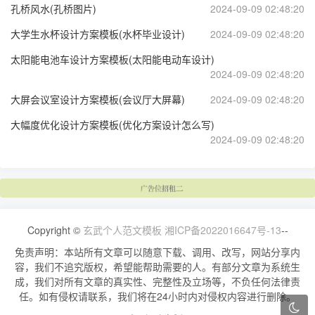
孔桥风水(孔桥图片)
2024-09-09 02:48:20
大学生水杯设计方案模板(水杯毕业设计)
2024-09-09 02:48:20
太阳能电池车设计方案模板(太阳能电动车设计)
2024-09-09 02:48:20
大屏会议室设计方案模板(会议厅大屏幕)
2024-09-09 02:48:20
大幅度优化设计方案模板(优化方案设计怎么写)
2024-09-09 02:48:20
Copyright ©
玄武个人范文模板
湘ICP备2022016647号-13
--
免责声明：本站所有文章可以随意下载、调用、改写，网站分享内
容，我们不追究版权，希望能帮助需要的人。有部分文章为系统生
成，我们对所有文章的真实性、完整性及立场等，不负任何法律责
任。如有侵权请联系，我们将在24小时内对侵权内容进行删除。