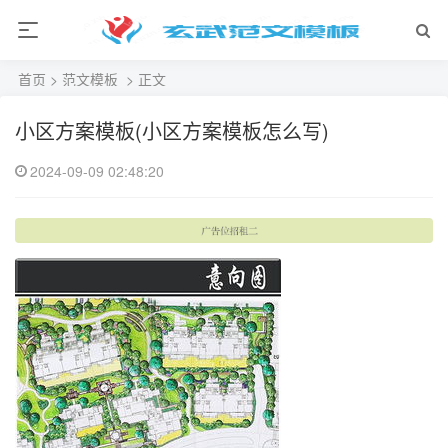
首页
>
范文模板
> 正文
小区方案模板(小区方案模板怎么写)
2024-09-09 02:48:20