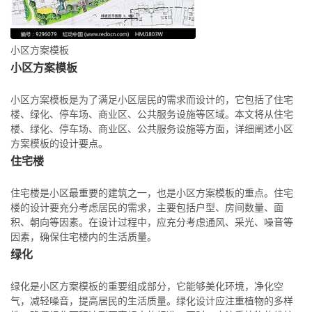
小区方案模板
小区方案模板
小区方案模板是为了满足小区居民的需求而设计的，它包括了住宅
楼、绿化、停车场、商业区、公共服务设施等区域。本文将从住宅
楼、绿化、停车场、商业区、公共服务设施等方面，详细阐述小区
方案模板的设计要点。
住宅楼
住宅楼是小区最重要的建筑之一，也是小区方案模板的重点。住宅
楼的设计要充分考虑居民的需求，主要包括户型、房间数量、面
积、朝向等因素。在设计过程中，应充分考虑通风、采光、噪音等
因素，确保住宅楼内的生活质量。
绿化
绿化是小区方案模板的重要组成部分，它能够美化环境，净化空
气，减轻噪音，提高居民的生活质量。绿化设计应注重植物的多样