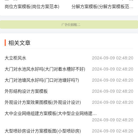
岗位方案模板(岗位方案范本)
分解方案模板(分解方案模板范文)
相关文章
大立柜风水
2024-09-09 02:48:20
大门对水池风水好吗(大门对着水槽好不好)
2024-09-09 02:48:20
大门对池塘风水好吗(门口对池塘好吗?)
2024-09-09 02:48:20
外形结构设计方案模板
2024-09-09 02:48:20
外观设计方案效果图模板(外观设计设计)
2024-09-09 02:48:20
大中企业网络组建方案模板(大中型企业网络建设方案)
2024-09-09 02:48:20
大型喷砂房设计方案模板图(小型喷砂房)
2024-09-09 02:48:20