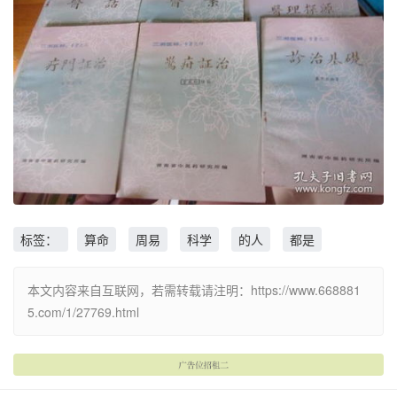
标签：
算命
周易
科学
的人
都是
本文内容来自互联网，若需转载请注明：https://www.668881
5.com/1/27769.html