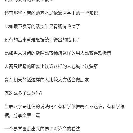
还有那些卜吉凶的基本是依靠医学里的一些知识
比如眼下发青的话多半是胃肠有毛病了
还有的基本就是根据统计得出的结果了
比如男人牙齿的缝隙比较稀疏这样的男人比较喜欢撒谎
人两只眼睛的距离比较近这样的人心胸比较狭窄
鼻孔朝天的话这样的人比较大方适合做朋友
就这么多了满意吗？
生辰八字是迷信的说法吗？有科学依据吗？不迷信，有科学根
据，分享文章一篇
一个易学圈走出来的佛子对算命的看法