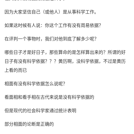
因为大家坚信自己（或他人）是从事科学工作。
如果这时候有人说：你这个工作有没有周易依据？
在评判一个事物时，我们对他到底了解多少呢？
哪些日子才是好日子，那些算命的是怎样算出来的？所谓的好
日子有没有科学依据？？？黄历啊，没科学依据，不过是黄历
上看的而已
相面有没有科学依据怎么说呢？
看面相和看手相在古代来说是没有科学依据的
但是现代的社会科学家通过统计表明
部分相面的论断是正确的