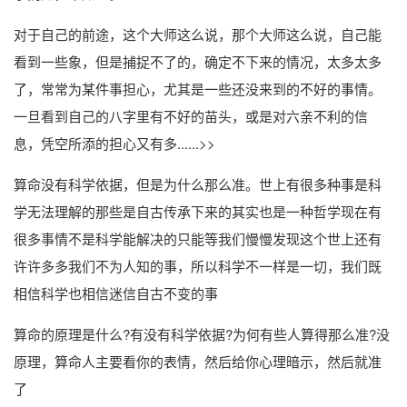
对于自己的前途，这个大师这么说，那个大师这么说，自己能
看到一些象，但是捕捉不了的，确定不下来的情况，太多太多
了，常常为某件事担心，尤其是一些还没来到的不好的事情。
一旦看到自己的八字里有不好的苗头，或是对六亲不利的信
息，凭空所添的担心又有多......>>
算命没有科学依据，但是为什么那么准。世上有很多种事是科
学无法理解的那些是自古传承下来的其实也是一种哲学现在有
很多事情不是科学能解决的只能等我们慢慢发现这个世上还有
许许多多我们不为人知的事，所以科学不一样是一切，我们既
相信科学也相信迷信自古不变的事
算命的原理是什么?有没有科学依据?为何有些人算得那么准?没
原理，算命人主要看你的表情，然后给你心理暗示，然后就准
了