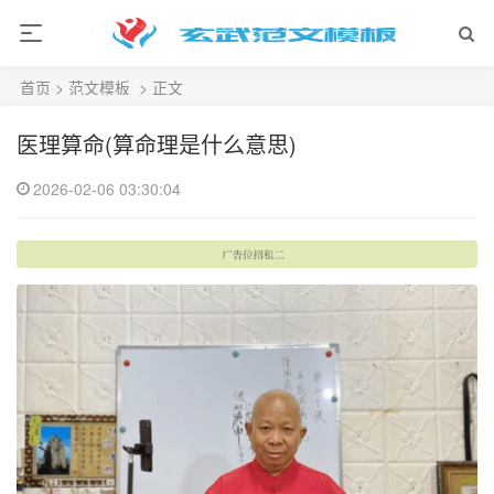
首页
>
范文模板
> 正文
医理算命(算命理是什么意思)
2026-02-06 03:30:04