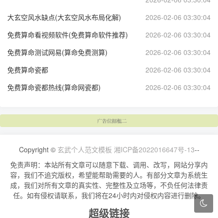
大玄空风水缺点(大玄空风水布局化解)
2026-02-06 03:30:04
免费算命看视频软件(免费算命软件推荐)
2026-02-06 03:30:04
免费算命测试网易(算命免费测算)
2026-02-06 03:30:04
免费算命瓷都
2026-02-06 03:30:04
免费算命瓷都热线(算命网瓷都)
2026-02-06 03:30:04
Copyright ©
玄武个人范文模板
湘ICP备2022016647号-13
--
免责声明：本站所有文章可以随意下载、调用、改写，网站分享内
容，我们不追究版权，希望能帮助需要的人。有部分文章为系统生
成，我们对所有文章的真实性、完整性及立场等，不负任何法律责
任。如有侵权请联系，我们将在24小时内对侵权内容进行删除。
超级链接