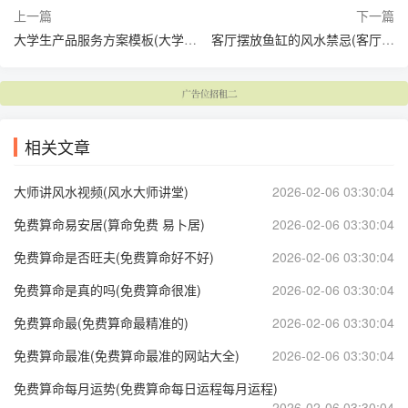
上一篇
下一篇
大学生产品服务方案模板(大学生创业计划书产品服务)
客厅摆放鱼缸的风水禁忌(客厅放鱼缸有讲究吗)
相关文章
大师讲风水视频(风水大师讲堂)
2026-02-06 03:30:04
免费算命易安居(算命免费 易卜居)
2026-02-06 03:30:04
免费算命是否旺夫(免费算命好不好)
2026-02-06 03:30:04
免费算命是真的吗(免费算命很准)
2026-02-06 03:30:04
免费算命最(免费算命最精准的)
2026-02-06 03:30:04
免费算命最准(免费算命最准的网站大全)
2026-02-06 03:30:04
免费算命每月运势(免费算命每日运程每月运程)
2026-02-06 03:30:04