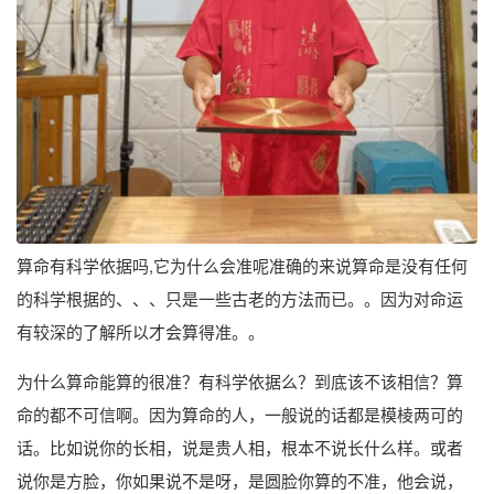
算命有科学依据吗,它为什么会准呢准确的来说算命是没有任何
的科学根据的、、、只是一些古老的方法而已。。因为对命运
有较深的了解所以才会算得准。。
为什么算命能算的很准？有科学依据么？到底该不该相信？算
命的都不可信啊。因为算命的人，一般说的话都是模棱两可的
话。比如说你的长相，说是贵人相，根本不说长什么样。或者
说你是方脸，你如果说不是呀，是圆脸你算的不准，他会说，